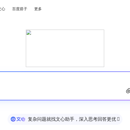
文心
百度搭子
更多
复杂问题就找文心助手，深入思考回答更优
