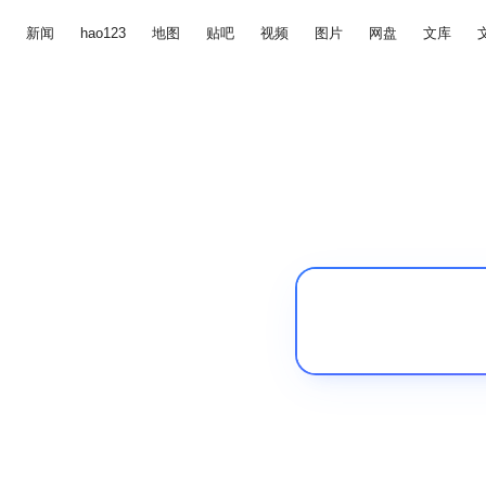
新闻
hao123
地图
贴吧
视频
图片
网盘
文库