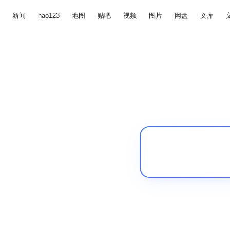
新闻
hao123
地图
贴吧
视频
图片
网盘
文库