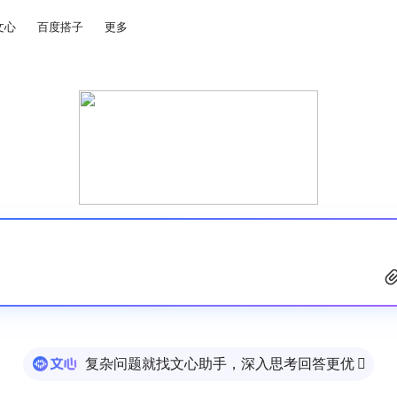
文心
百度搭子
更多
复杂问题就找文心助手，深入思考回答更优
