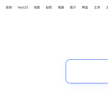
新闻
hao123
地图
贴吧
视频
图片
网盘
文库