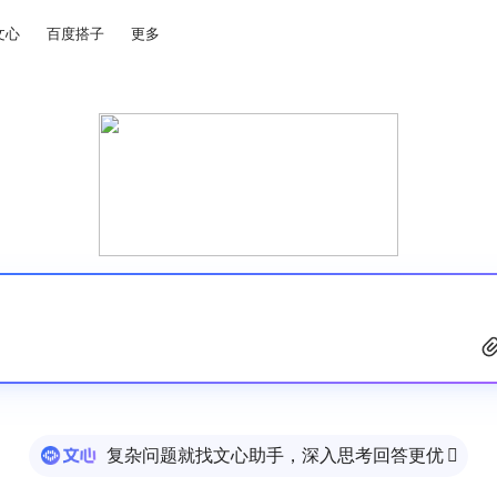
文心
百度搭子
更多
复杂问题就找文心助手，深入思考回答更优
